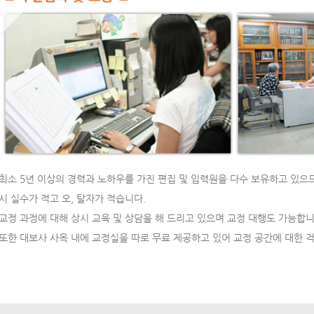
최소 5년 이상의 경력과 노하우를 가진 편집 및 입력원을 다수 보유하고 있으
시 실수가 적고 오, 탈자가 적습니다.
교정 과정에 대해 상시 교육 및 상담을 해 드리고 있으며 교정 대행도 가능합니
또한 대보사 사옥 내에 교정실을 따로 무료 제공하고 있어 교정 공간에 대한 