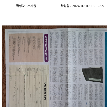
작성자
: 서시원
작성일
: 2024-07-07 16:52: