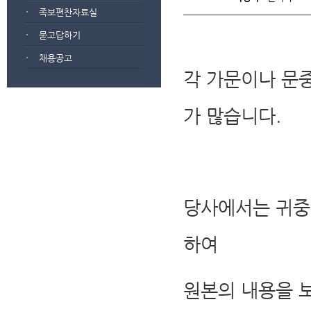
족보편찬자료실
묻고답하기
채용공고
각 가문이나 문
가 많습니다.
당사에서는 귀중
하여
원본의 내용을 